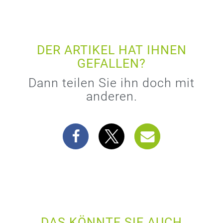
DER ARTIKEL HAT IHNEN
GEFALLEN?
Dann teilen Sie ihn doch mit
anderen.
DAS KÖNNTE SIE AUCH