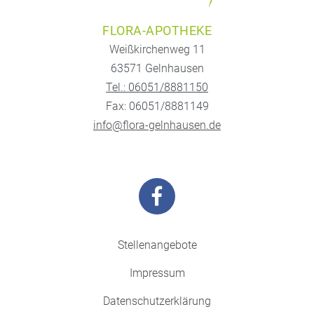
FLORA-APOTHEKE
Weißkirchenweg 11
63571 Gelnhausen
Tel.: 06051/8881150
Fax: 06051/8881149
info@flora-gelnhausen.de
Stellenangebote
Impressum
Datenschutzerklärung