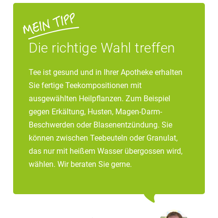
Die richtige Wahl treffen
Tee ist gesund und in Ihrer Apotheke erhalten
Sie fertige Teekompositionen mit
ausgewählten Heilpflanzen. Zum Beispiel
gegen Erkältung, Husten, Magen-Darm-
Beschwerden oder Blasenentzündung. Sie
können zwischen Teebeuteln oder Granulat,
das nur mit heißem Wasser übergossen wird,
wählen. Wir beraten Sie gerne.