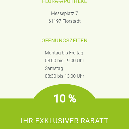
FLORA-APOTHEKE
Messeplatz 7
61197 Florstadt
ÖFFNUNGSZEITEN
Montag bis Freitag
08:00 bis 19:00 Uhr
Samstag
08:30 bis 13:00 Uhr
10 %
IHR EXKLUSIVER RABATT