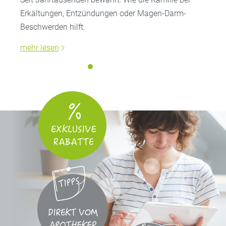
Erkältungen, Entzündungen oder Magen-Darm-
Beschwerden hilft.
mehr lesen