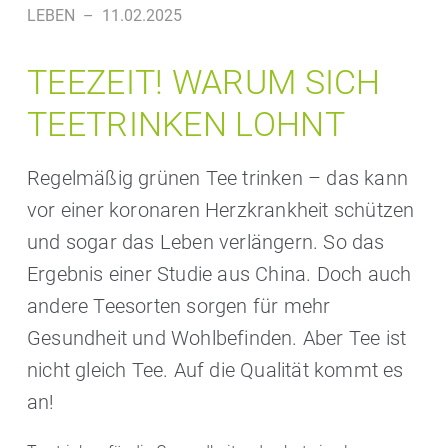
LEBEN
–
11.02.2025
TEEZEIT! WARUM SICH
TEETRINKEN LOHNT
Regelmäßig grünen Tee trinken – das kann
vor einer koronaren Herzkrankheit schützen
und sogar das Leben verlängern. So das
Ergebnis einer Studie aus China. Doch auch
andere Teesorten sorgen für mehr
Gesundheit und Wohlbefinden. Aber Tee ist
nicht gleich Tee. Auf die Qualität kommt es
an!