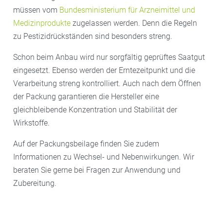
müssen vom
Bundesministerium für Arzneimittel und
Medizinprodukte
zugelassen werden. Denn die Regeln
zu Pestizidrückständen sind besonders streng.
Schon beim Anbau wird nur sorgfältig geprüftes Saatgut
eingesetzt. Ebenso werden der Erntezeitpunkt und die
Verarbeitung streng kontrolliert. Auch nach dem Öffnen
der Packung garantieren die Hersteller eine
gleichbleibende Konzentration und Stabilität der
Wirkstoffe.
Auf der Packungsbeilage finden Sie zudem
Informationen zu Wechsel- und Nebenwirkungen. Wir
beraten Sie gerne bei Fragen zur Anwendung und
Zubereitung.