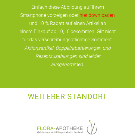
Einfach diese Abbildung auf Ihrem
Smartphone vorzeigen oder
hier downloaden
und 10 % Rabatt auf einen Artikel ab
einem Einkauf ab 10,- € bekommen. Gilt nicht
für das verschreibungspflichtige Sortiment.
Aktionsartikel, Doppelrabattierungen und
Rezeptzuzahlungen sind leider
ausgenommen.
WEITERER STANDORT