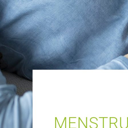
MENSTRU