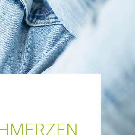
CHMERZEN