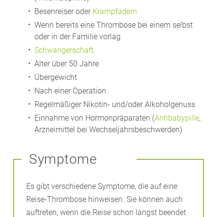
Besenreiser oder
Krampfadern
Wenn bereits eine Thrombose bei einem selbst
oder in der Familie vorlag
Schwangerschaft
Alter über 50 Jahre
Übergewicht
Nach einer Operation
Regelmäßiger Nikotin- und/oder Alkoholgenuss
Einnahme von Hormonpräparaten (
Antibabypille
,
Arzneimittel bei Wechseljahrsbeschwerden)
Symptome
Es gibt verschiedene Symptome, die auf eine
Reise-Thrombose hinweisen. Sie können auch
auftreten, wenn die Reise schon längst beendet