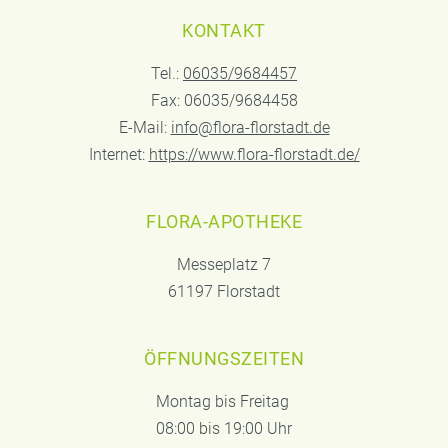
KONTAKT
Tel.:
06035/9684457
Fax: 06035/9684458
E-Mail:
info@flora-florstadt.de
Internet:
https://www.flora-florstadt.de/
FLORA-APOTHEKE
Messeplatz 7
61197 Florstadt
ÖFFNUNGSZEITEN
Montag bis Freitag
08:00 bis 19:00 Uhr