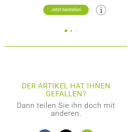
Jetzt bestellen
DER ARTIKEL HAT IHNEN
GEFALLEN?
Dann teilen Sie ihn doch mit
anderen.