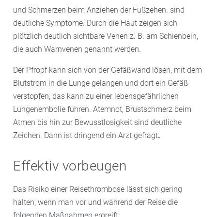
und Schmerzen beim Anziehen der Fußzehen. sind
deutliche Symptome. Durch die Haut zeigen sich
plötzlich deutlich sichtbare Venen z. B. am Schienbein,
die auch Warnvenen genannt werden.
Der Pfropf kann sich von der Gefäßwand lösen, mit dem
Blutstrom in die Lunge gelangen und dort ein Gefäß
verstopfen, das kann zu einer lebensgefährlichen
Lungenembolie führen. Atemnot, Brustschmerz beim
Atmen bis hin zur Bewusstlosigkeit sind deutliche
Zeichen. Dann ist dringend ein Arzt gefragt
.
Effektiv vorbeugen
Das Risiko einer Reisethrombose lässt sich gering
halten, wenn man vor und während der Reise die
folgenden Maßnahmen ergreift: