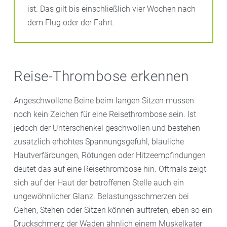
ist. Das gilt bis einschließlich vier Wochen nach
dem Flug oder der Fahrt.
Reise-Thrombose erkennen
Angeschwollene Beine beim langen Sitzen müssen
noch kein Zeichen für eine Reisethrombose sein. Ist
jedoch der Unterschenkel geschwollen und bestehen
zusätzlich erhöhtes Spannungsgefühl, bläuliche
Hautverfärbungen, Rötungen oder Hitzeempfindungen
deutet das auf eine Reisethrombose hin. Oftmals zeigt
sich auf der Haut der betroffenen Stelle auch ein
ungewöhnlicher Glanz. Belastungsschmerzen bei
Gehen, Stehen oder Sitzen können auftreten, eben so ein
Druckschmerz der Waden ähnlich einem Muskelkater