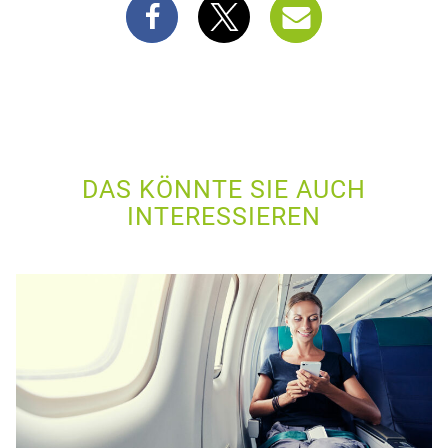
DAS KÖNNTE SIE AUCH
INTERESSIEREN