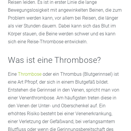
Reisen leiden. Es ist in erster Linie die lange
Bewegungslosigkeit mit angewinkelten Beinen, die zum
Problem werden kann, vor allem bei Reisen, die länger
als vier Stunden dauern. Dabei kann sich das Blut im
Körper stauen, die Beine werden schwer und es kann
sich eine Reise-Thrombose entwickeln.
Was ist eine Thrombose?
Eine
Thrombose
oder ein Thrombus (Blutgerinnsel) ist
eine Art Pfropf, der sich in einem Blutgefäß bildet.
Entstehen die Gerinnsel in den Venen, spricht man von
einer Venenthrombose. Am häufigsten treten diese in
den Venen der Unter- und Oberschenkel auf. Ein
erhöhtes Risiko besteht bei einer Venenerkrankung,
einer Verletzung der Gefäßwand, bei verlangsamtem
Blutfluss oder wenn die Gerinnungsbereitschaft des