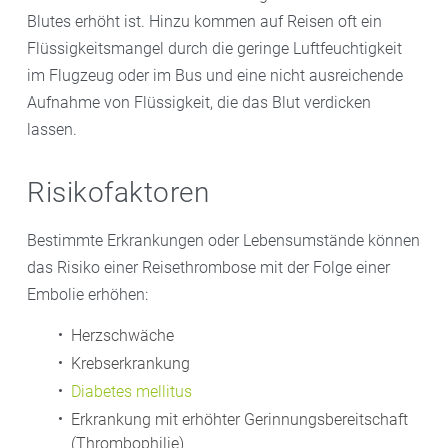
Blutes erhöht ist. Hinzu kommen auf Reisen oft ein
Flüssigkeitsmangel durch die geringe Luftfeuchtigkeit
im Flugzeug oder im Bus und eine nicht ausreichende
Aufnahme von Flüssigkeit, die das Blut verdicken
lassen.
Risikofaktoren
Bestimmte Erkrankungen oder Lebensumstände können
das Risiko einer Reisethrombose mit der Folge einer
Embolie erhöhen:
Herzschwäche
Krebserkrankung
Diabetes mellitus
Erkrankung mit erhöhter Gerinnungsbereitschaft
(Thrombophilie)