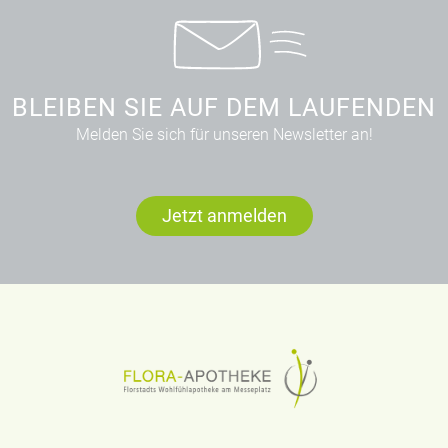
BLEIBEN SIE AUF DEM LAUFENDEN
Melden Sie sich für unseren Newsletter an!
Jetzt anmelden