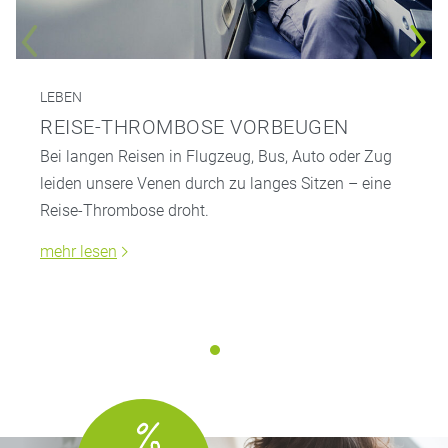
LEBEN
REISE-THROMBOSE VORBEUGEN
Bei langen Reisen in Flugzeug, Bus, Auto oder Zug
leiden unsere Venen durch zu langes Sitzen – eine
Reise-Thrombose droht.
mehr lesen