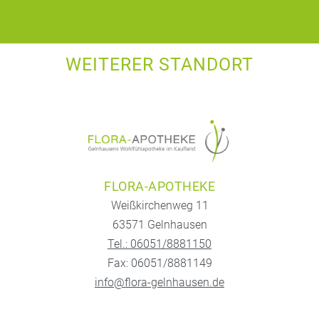
WEITERER STANDORT
FLORA-APOTHEKE
Weißkirchenweg 11
63571 Gelnhausen
Tel.: 06051/8881150
Fax: 06051/8881149
info@flora-gelnhausen.de