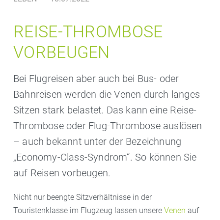
REISE-THROMBOSE
VORBEUGEN
Bei Flugreisen aber auch bei Bus- oder
Bahnreisen werden die Venen durch langes
Sitzen stark belastet. Das kann eine Reise-
Thrombose oder Flug-Thrombose auslösen
– auch bekannt unter der Bezeichnung
„Economy-Class-Syndrom“. So können Sie
auf Reisen vorbeugen.
Nicht nur beengte Sitzverhältnisse in der
Touristenklasse im Flugzeug lassen unsere
Venen
auf