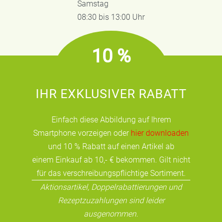
Samstag
08:30 bis 13:00 Uhr
10 %
IHR EXKLUSIVER RABATT
Einfach diese Abbildung auf Ihrem
Smartphone vorzeigen oder
hier downloaden
und 10 % Rabatt auf einen Artikel ab
einem Einkauf ab 10,- € bekommen. Gilt nicht
für das verschreibungspflichtige Sortiment.
Aktionsartikel, Doppelrabattierungen und
Rezeptzuzahlungen sind leider
ausgenommen.