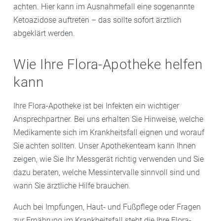
achten. Hier kann im Ausnahmefall eine sogenannte
Ketoazidose auftreten – das sollte sofort ärztlich
abgeklärt werden.
Wie Ihre Flora-Apotheke helfen
kann
Ihre Flora-Apotheke ist bei Infekten ein wichtiger
Ansprechpartner. Bei uns erhalten Sie Hinweise, welche
Medikamente sich im Krankheitsfall eignen und worauf
Sie achten sollten. Unser Apothekenteam kann Ihnen
zeigen, wie Sie Ihr Messgerät richtig verwenden und Sie
dazu beraten, welche Messintervalle sinnvoll sind und
wann Sie ärztliche Hilfe brauchen.
Auch bei Impfungen, Haut- und Fußpflege oder Fragen
zur Ernährung im Krankheitsfall steht die Ihre Flora-