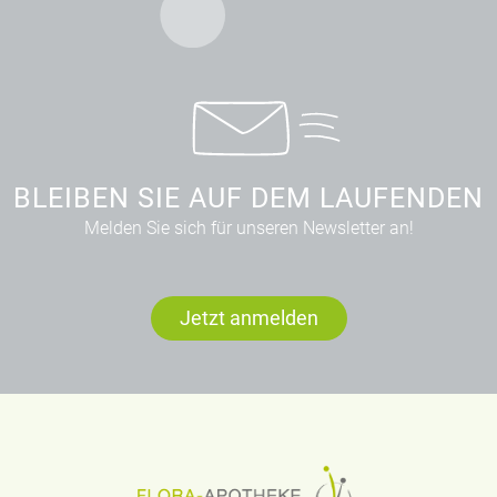
BLEIBEN SIE AUF DEM LAUFENDEN
Melden Sie sich für unseren Newsletter an!
Jetzt anmelden