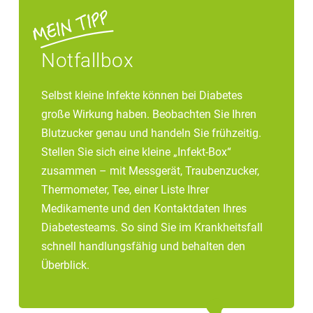
Notfallbox
Selbst kleine Infekte können bei Diabetes
große Wirkung haben. Beobachten Sie Ihren
Blutzucker genau und handeln Sie frühzeitig.
Stellen Sie sich eine kleine „Infekt-Box“
zusammen – mit Messgerät, Traubenzucker,
Thermometer, Tee, einer Liste Ihrer
Medikamente und den Kontaktdaten Ihres
Diabetesteams. So sind Sie im Krankheitsfall
schnell handlungsfähig und behalten den
Überblick.