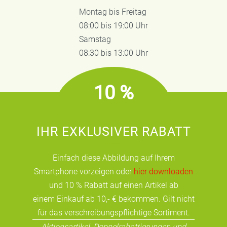
Montag bis Freitag
08:00 bis 19:00 Uhr
Samstag
08:30 bis 13:00 Uhr
10 %
IHR EXKLUSIVER RABATT
Einfach diese Abbildung auf Ihrem
Smartphone vorzeigen oder
hier downloaden
und 10 % Rabatt auf einen Artikel ab
einem Einkauf ab 10,- € bekommen. Gilt nicht
für das verschreibungspflichtige Sortiment.
Aktionsartikel, Doppelrabattierungen und