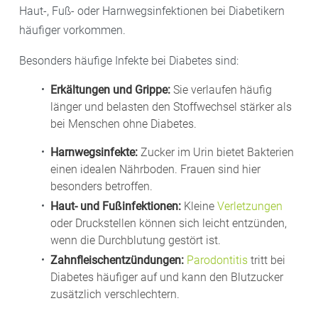
Haut-, Fuß- oder Harnwegsinfektionen bei Diabetikern
häufiger vorkommen.
Besonders häufige Infekte bei Diabetes sind:
Erkältungen und Grippe:
Sie verlaufen häufig
länger und belasten den Stoffwechsel stärker als
bei Menschen ohne Diabetes.
Harnwegsinfekte:
Zucker im Urin bietet Bakterien
einen idealen Nährboden. Frauen sind hier
besonders betroffen.
Haut- und Fußinfektionen:
Kleine
Verletzungen
oder Druckstellen können sich leicht entzünden,
wenn die Durchblutung gestört ist.
Zahnfleischentzündungen:
Parodontitis
tritt bei
Diabetes häufiger auf und kann den Blutzucker
zusätzlich verschlechtern.