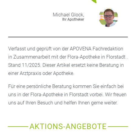
Michael
Glock,
Ihr Apotheker
Verfasst und geprüft von der APOVENA Fachredaktion
in Zusammenarbeit mit der Flora-Apotheke in Florstadt .
Stand 11/2025. Dieser Artikel ersetzt keine Beratung in
einer Arztpraxis oder Apotheke.
Für eine persönliche Beratung kommen Sie einfach bei
uns in der Flora-Apotheke in Florstadt vorbei. Wir freuen
uns auf Ihren Besuch und helfen Ihnen gerne weiter.
AKTIONS-ANGEBOTE