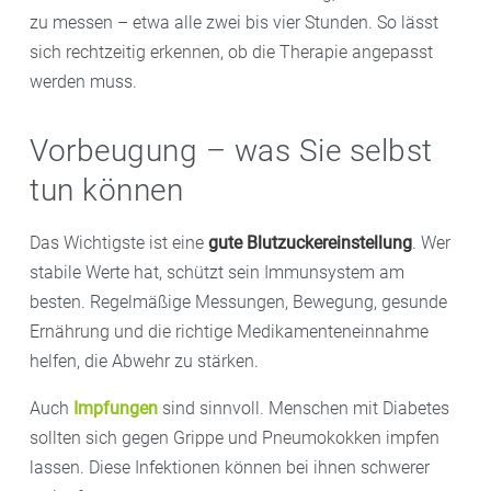
zu messen – etwa alle zwei bis vier Stunden. So lässt
sich rechtzeitig erkennen, ob die Therapie angepasst
werden muss.
Vorbeugung – was Sie selbst
tun können
Das Wichtigste ist eine
gute Blutzuckereinstellung
. Wer
stabile Werte hat, schützt sein Immunsystem am
besten. Regelmäßige Messungen, Bewegung, gesunde
Ernährung und die richtige Medikamenteneinnahme
helfen, die Abwehr zu stärken.
Auch
Impfungen
sind sinnvoll. Menschen mit Diabetes
sollten sich gegen Grippe und Pneumokokken impfen
lassen. Diese Infektionen können bei ihnen schwerer