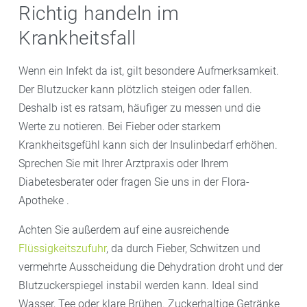
Richtig handeln im
Krankheitsfall
Wenn ein Infekt da ist, gilt besondere Aufmerksamkeit.
Der Blutzucker kann plötzlich steigen oder fallen.
Deshalb ist es ratsam, häufiger zu messen und die
Werte zu notieren. Bei Fieber oder starkem
Krankheitsgefühl kann sich der Insulinbedarf erhöhen.
Sprechen Sie mit Ihrer Arztpraxis oder Ihrem
Diabetesberater oder fragen Sie uns in der Flora-
Apotheke .
Achten Sie außerdem auf eine ausreichende
Flüssigkeitszufuhr
, da durch Fieber, Schwitzen und
vermehrte Ausscheidung die Dehydration droht und der
Blutzuckerspiegel instabil werden kann. Ideal sind
Wasser, Tee oder klare Brühen. Zuckerhaltige Getränke