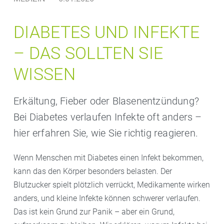
DIABETES UND INFEKTE
– DAS SOLLTEN SIE
WISSEN
Erkältung, Fieber oder Blasenentzündung?
Bei Diabetes verlaufen Infekte oft anders –
hier erfahren Sie, wie Sie richtig reagieren.
Wenn Menschen mit Diabetes einen Infekt bekommen,
kann das den Körper besonders belasten. Der
Blutzucker spielt plötzlich verrückt, Medikamente wirken
anders, und kleine Infekte können schwerer verlaufen.
Das ist kein Grund zur Panik – aber ein Grund,