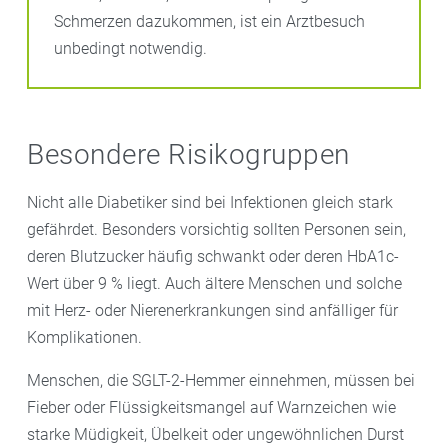
Schmerzen dazukommen, ist ein Arztbesuch
unbedingt notwendig.
Besondere Risikogruppen
Nicht alle Diabetiker sind bei Infektionen gleich stark
gefährdet. Besonders vorsichtig sollten Personen sein,
deren Blutzucker häufig schwankt oder deren HbA1c-
Wert über 9 % liegt. Auch ältere Menschen und solche
mit Herz- oder Nierenerkrankungen sind anfälliger für
Komplikationen.
Menschen, die SGLT-2-Hemmer einnehmen, müssen bei
Fieber oder Flüssigkeitsmangel auf Warnzeichen wie
starke Müdigkeit, Übelkeit oder ungewöhnlichen Durst