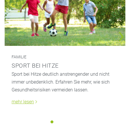
FAMILIE
SPORT BEI HITZE
Sport bei Hitze deutlich anstrengender und nicht
immer unbedenklich. Erfahren Sie mehr, wie sich
Gesundheitsrisiken vermeiden lassen.
mehr lesen