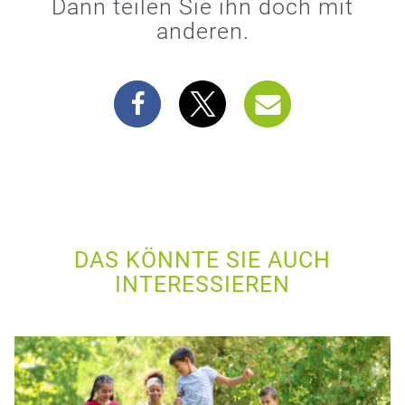
Dann teilen Sie ihn doch mit
anderen.
DAS KÖNNTE SIE AUCH
INTERESSIEREN