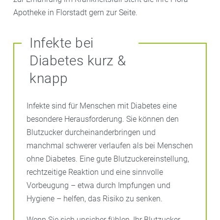
Apotheke in Florstadt gern zur Seite.
Infekte bei
Diabetes kurz &
knapp
Infekte sind für Menschen mit Diabetes eine
besondere Herausforderung. Sie können den
Blutzucker durcheinanderbringen und
manchmal schwerer verlaufen als bei Menschen
ohne Diabetes. Eine gute Blutzuckereinstellung,
rechtzeitige Reaktion und eine sinnvolle
Vorbeugung – etwa durch Impfungen und
Hygiene – helfen, das Risiko zu senken.
Wenn Sie sich unsicher fühlen, Ihr Blutzucker