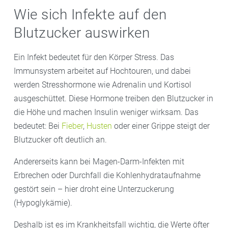
Wie sich Infekte auf den
Blutzucker auswirken
Ein Infekt bedeutet für den Körper Stress. Das
Immunsystem arbeitet auf Hochtouren, und dabei
werden Stresshormone wie Adrenalin und Kortisol
ausgeschüttet. Diese Hormone treiben den Blutzucker in
die Höhe und machen Insulin weniger wirksam. Das
bedeutet: Bei
Fieber
,
Husten
oder einer Grippe steigt der
Blutzucker oft deutlich an.
Andererseits kann bei Magen-Darm-Infekten mit
Erbrechen oder Durchfall die Kohlenhydrataufnahme
gestört sein – hier droht eine Unterzuckerung
(Hypoglykämie).
Deshalb ist es im Krankheitsfall wichtig, die Werte öfter