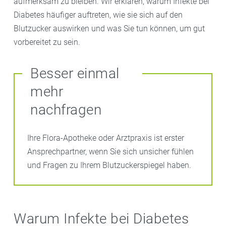
aufmerksam zu bleiben. Wir erklären, warum Infekte bei
Diabetes häufiger auftreten, wie sie sich auf den
Blutzucker auswirken und was Sie tun können, um gut
vorbereitet zu sein.
Besser einmal
mehr
nachfragen
Ihre Flora-Apotheke oder Arztpraxis ist erster
Ansprechpartner, wenn Sie sich unsicher fühlen
und Fragen zu Ihrem Blutzuckerspiegel haben.
Warum Infekte bei Diabetes