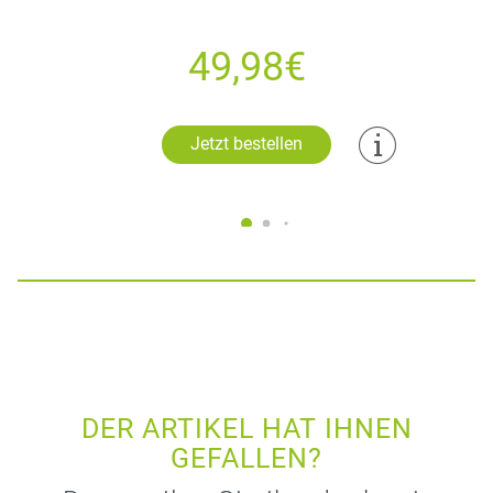
49,98€
Jetzt bestellen
DER ARTIKEL HAT IHNEN
GEFALLEN?