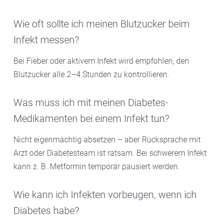
Wie oft sollte ich meinen Blutzucker beim
Infekt messen?
Bei Fieber oder aktivem Infekt wird empfohlen, den
Blutzucker alle 2–4 Stunden zu kontrollieren.
Was muss ich mit meinen Diabetes-
Medikamenten bei einem Infekt tun?
Nicht eigenmächtig absetzen – aber Rücksprache mit
Arzt oder Diabetesteam ist ratsam. Bei schwerem Infekt
kann z. B. Metformin temporär pausiert werden.
Wie kann ich Infekten vorbeugen, wenn ich
Diabetes habe?