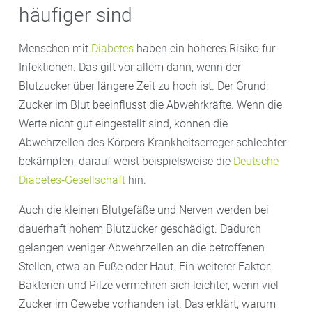
häufiger sind
Menschen mit
Diabetes
haben ein höheres Risiko für
Infektionen. Das gilt vor allem dann, wenn der
Blutzucker über längere Zeit zu hoch ist. Der Grund:
Zucker im Blut beeinflusst die Abwehrkräfte. Wenn die
Werte nicht gut eingestellt sind, können die
Abwehrzellen des Körpers Krankheitserreger schlechter
bekämpfen, darauf weist beispielsweise die
Deutsche
Diabetes‑Gesellschaft
hin.
Auch die kleinen Blutgefäße und Nerven werden bei
dauerhaft hohem Blutzucker geschädigt. Dadurch
gelangen weniger Abwehrzellen an die betroffenen
Stellen, etwa an Füße oder Haut. Ein weiterer Faktor:
Bakterien und Pilze vermehren sich leichter, wenn viel
Zucker im Gewebe vorhanden ist. Das erklärt, warum