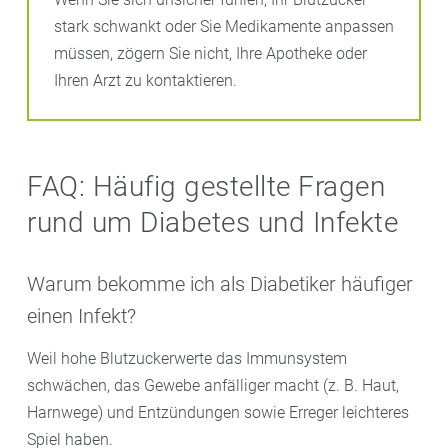
stark schwankt oder Sie Medikamente anpassen
müssen, zögern Sie nicht, Ihre Apotheke oder
Ihren Arzt zu kontaktieren.
FAQ: Häufig gestellte Fragen
rund um Diabetes und Infekte
Warum bekomme ich als Diabetiker häufiger
einen Infekt?
Weil hohe Blutzuckerwerte das Immunsystem
schwächen, das Gewebe anfälliger macht (z. B. Haut,
Harnwege) und Entzündungen sowie Erreger leichteres
Spiel haben.