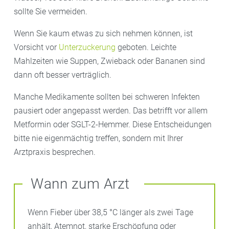
sollte Sie vermeiden.
Wenn Sie kaum etwas zu sich nehmen können, ist
Vorsicht vor
Unterzuckerung
geboten. Leichte
Mahlzeiten wie Suppen, Zwieback oder Bananen sind
dann oft besser verträglich.
Manche Medikamente sollten bei schweren Infekten
pausiert oder angepasst werden. Das betrifft vor allem
Metformin oder SGLT-2-Hemmer. Diese Entscheidungen
bitte nie eigenmächtig treffen, sondern mit Ihrer
Arztpraxis besprechen.
Wann zum Arzt
Wenn Fieber über 38,5 °C länger als zwei Tage
anhält, Atemnot, starke Erschöpfung oder