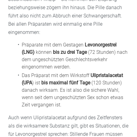
beziehungsweise zögern ihn hinaus. Die Pille danach
führt also nicht zum Abbruch einer Schwangerschaft.
Bei allen Präparaten wird einmalig eine Pille
eingenommen:
Präparate mit dem Gestagen
Levonorgestrel
(LNG)
können
bis zu drei Tage
(72 Stunden) nach
dem ungeschützten Geschlechtsverkehr
eingenommen werden.
Das Präparat mit dem Wirkstoff
Ulipristalacetat
(UPA
) ist
bis maximal fünf Tage
(120 Stunden)
danach wirksam. Es ist also die sichere Wahl,
wenn seit dem ungeschützten Sex schon etwas
Zeit vergangen ist.
Auch wenn Ulipristalacetat aufgrund des Zeitfensters
als die wirksamere Substanz gilt, gibt es Situationen, die
für Levonorgestrel sprechen: Stillende Frauen müssen