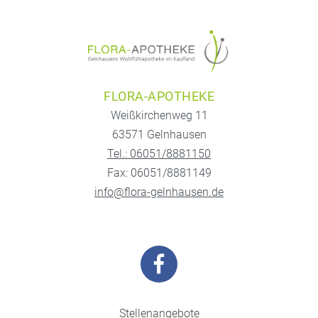
FLORA-APOTHEKE
Weißkirchenweg 11
63571 Gelnhausen
Tel.: 06051/8881150
Fax: 06051/8881149
info@flora-gelnhausen.de
Stellenangebote