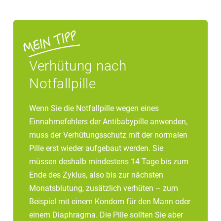
Verhütung nach
Notfallpille
Wenn Sie die Notfallpille wegen eines
Einnahmefehlers der Antibabypille anwenden,
muss der Verhütungsschutz mit der normalen
Pille erst wieder aufgebaut werden. Sie
müssen deshalb mindestens 14 Tage bis zum
Ende des Zyklus, also bis zur nächsten
Monatsblutung, zusätzlich verhüten – zum
Beispiel mit einem Kondom für den Mann oder
einem Diaphragma. Die Pille sollten Sie aber