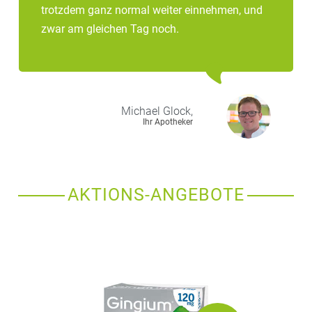
trotzdem ganz normal weiter einnehmen, und
zwar am gleichen Tag noch.
Michael
Glock,
Ihr Apotheker
AKTIONS-ANGEBOTE