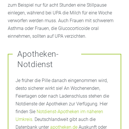
zum Beispiel nur für acht Stunden eine Stillpause
einlegen, während bei UPA die Milch für eine Woche
verworfen werden muss. Auch Frauen mit schwerem
Asthma oder Frauen, die Glucocorticoide oral
einnehmen, sollten auf UPA verzichten.
Apotheken-
Notdienst
Je früher die Pille danach eingenommen wird,
desto sicherer wirkt sie! An Wochenenden,
Feiertagen oder nach Ladenschluss stehen die
Notdienste der Apotheken zur Verfügung. Hier
finden Sie
Notdienst-Apotheken im näheren
Umkreis
. Deutschlandweit gibt auch die
Datenbank unter
apotheken.de
Auskunft oder