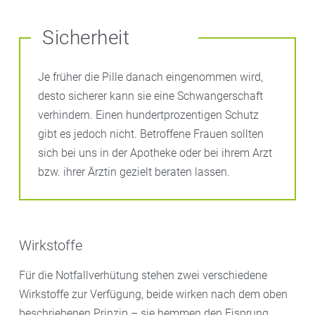
Sicherheit
Je früher die Pille danach eingenommen wird,
desto sicherer kann sie eine Schwangerschaft
verhindern. Einen hundertprozentigen Schutz
gibt es jedoch nicht. Betroffene Frauen sollten
sich bei uns in der Apotheke oder bei ihrem Arzt
bzw. ihrer Ärztin gezielt beraten lassen.
Wirkstoffe
Für die Notfallverhütung stehen zwei verschiedene
Wirkstoffe zur Verfügung, beide wirken nach dem oben
beschriebenen Prinzip – sie hemmen den Eisprung