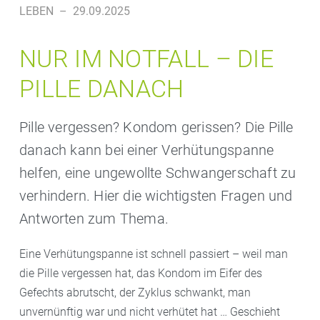
LEBEN
–
29.09.2025
NUR IM NOTFALL – DIE
PILLE DANACH
Pille vergessen? Kondom gerissen? Die Pille
danach kann bei einer Verhütungspanne
helfen, eine ungewollte Schwangerschaft zu
verhindern. Hier die wichtigsten Fragen und
Antworten zum Thema.
Eine Verhütungspanne ist schnell passiert – weil man
die Pille vergessen hat, das Kondom im Eifer des
Gefechts abrutscht, der Zyklus schwankt, man
unvernünftig war und nicht verhütet hat … Geschieht