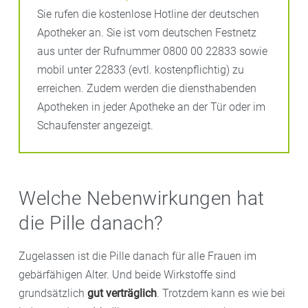
Sie rufen die kostenlose Hotline der deutschen
Apotheker an. Sie ist vom deutschen Festnetz
aus unter der Rufnummer 0800 00 22833 sowie
mobil unter 22833 (evtl. kostenpflichtig) zu
erreichen. Zudem werden die diensthabenden
Apotheken in jeder Apotheke an der Tür oder im
Schaufenster angezeigt.
Welche Nebenwirkungen hat
die Pille danach?
Zugelassen ist die Pille danach für alle Frauen im
gebärfähigen Alter. Und beide Wirkstoffe sind
grundsätzlich
gut verträglich
. Trotzdem kann es wie bei