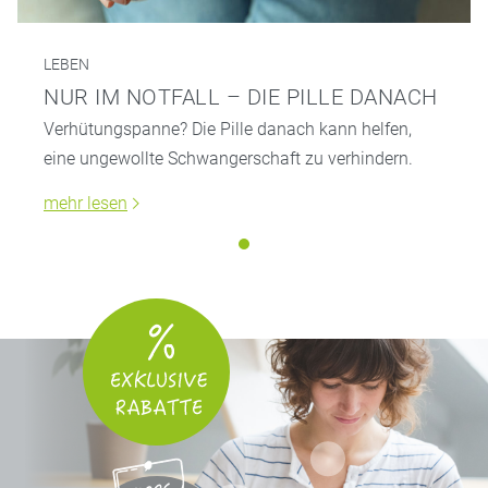
LEBEN
NUR IM NOTFALL – DIE PILLE DANACH
Verhütungspanne? Die Pille danach kann helfen,
eine ungewollte Schwangerschaft zu verhindern.
mehr lesen