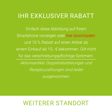
IHR EXKLUSIVER RABATT
Einfach diese Abbildung auf Ihrem
Smartphone vorzeigen oder
hier downloaden
und 10 % Rabatt auf einen Artikel ab
einem Einkauf ab 10,- € bekommen. Gilt nicht
für das verschreibungspflichtige Sortiment.
Aktionsartikel, Doppelrabattierungen und
Rezeptzuzahlungen sind leider
ausgenommen.
WEITERER STANDORT