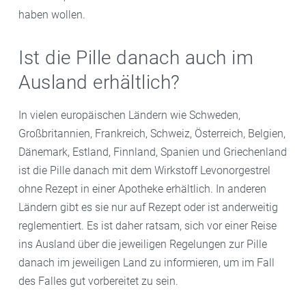
haben wollen.
Ist die Pille danach auch im
Ausland erhältlich?
In vielen europäischen Ländern wie Schweden,
Großbritannien, Frankreich, Schweiz, Österreich, Belgien,
Dänemark, Estland, Finnland, Spanien und Griechenland
ist die Pille danach mit dem Wirkstoff Levonorgestrel
ohne Rezept in einer Apotheke erhältlich. In anderen
Ländern gibt es sie nur auf Rezept oder ist anderweitig
reglementiert. Es ist daher ratsam, sich vor einer Reise
ins Ausland über die jeweiligen Regelungen zur Pille
danach im jeweiligen Land zu informieren, um im Fall
des Falles gut vorbereitet zu sein.