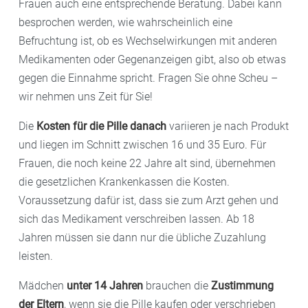
Frauen auch eine entsprechende Beratung. Dabei kann
besprochen werden, wie wahrscheinlich eine
Befruchtung ist, ob es Wechselwirkungen mit anderen
Medikamenten oder Gegenanzeigen gibt, also ob etwas
gegen die Einnahme spricht. Fragen Sie ohne Scheu –
wir nehmen uns Zeit für Sie!
Die
Kosten für die Pille danach
variieren je nach Produkt
und liegen im Schnitt zwischen 16 und 35 Euro. Für
Frauen, die noch keine 22 Jahre alt sind, übernehmen
die gesetzlichen Krankenkassen die Kosten.
Voraussetzung dafür ist, dass sie zum Arzt gehen und
sich das Medikament verschreiben lassen. Ab 18
Jahren müssen sie dann nur die übliche Zuzahlung
leisten.
Mädchen
unter 14 Jahren
brauchen die
Zustimmung
der Eltern
, wenn sie die Pille kaufen oder verschrieben