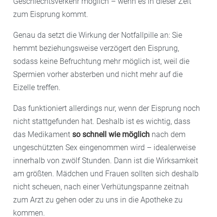
Geschlechtsverkehr möglich – wenn es in dieser Zeit
zum Eisprung kommt.
Genau da setzt die Wirkung der Notfallpille an: Sie
hemmt beziehungsweise verzögert den Eisprung,
sodass keine Befruchtung mehr möglich ist, weil die
Spermien vorher absterben und nicht mehr auf die
Eizelle treffen.
Das funktioniert allerdings nur, wenn der Eisprung noch
nicht stattgefunden hat. Deshalb ist es wichtig, dass
das Medikament
so schnell wie möglich
nach dem
ungeschützten Sex eingenommen wird – idealerweise
innerhalb von zwölf Stunden. Dann ist die Wirksamkeit
am größten. Mädchen und Frauen sollten sich deshalb
nicht scheuen, nach einer Verhütungspanne zeitnah
zum Arzt zu gehen oder zu uns in die Apotheke zu
kommen.