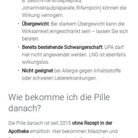
B. bestimmte Antiepileptika,
Johanniskrautpräparate, Rifampicin) können die
Wirkung verringern.
Übergewicht
: Bei starkem Übergewicht kann die
Wirksamkeit eingeschränkt sein – lassen Sie sich
beraten.
Bereits bestehende Schwangerschaft
: UPA darf
hier nicht angewendet werden. LNG ist ebenfalls
wirkungslos.
Nicht geeignet
bei Allergie gegen Inhaltsstoffe
oder schweren Lebererkrankungen.
Wie bekomme ich die Pille
danach?
Die Pille danach ist seit 2015
ohne Rezept in der
Apotheke
erhältlich. Hier bekommen Mädchen und