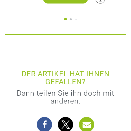
DER ARTIKEL HAT IHNEN
GEFALLEN?
Dann teilen Sie ihn doch mit
anderen.