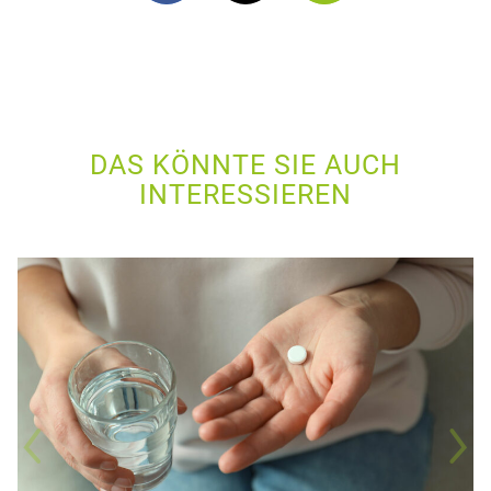
DAS KÖNNTE SIE AUCH
INTERESSIEREN