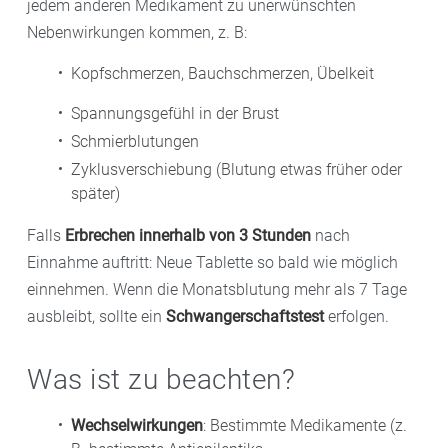
jedem anderen Medikament zu unerwünschten
Nebenwirkungen kommen, z. B:
Kopfschmerzen, Bauchschmerzen, Übelkeit
Spannungsgefühl in der Brust
Schmierblutungen
Zyklusverschiebung (Blutung etwas früher oder
später)
Falls
Erbrechen innerhalb von 3 Stunden
nach
Einnahme auftritt: Neue Tablette so bald wie möglich
einnehmen. Wenn die Monatsblutung mehr als 7 Tage
ausbleibt, sollte ein
Schwangerschaftstest
erfolgen.
Was ist zu beachten?
Wechselwirkungen
: Bestimmte Medikamente (z.