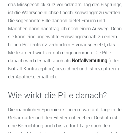
das Missgeschick kurz vor oder am Tag des Eisprungs,
ist die Wahrscheinlichkeit hoch, schwanger zu werden.
Die sogenannte Pille danach bietet Frauen und
Mädchen dann nachträglich noch einen Ausweg. Denn
sie kann eine ungewollte Schwangerschaft zu einem
hohen Prozentsatz verhindern – vorausgesetzt, das
Medikament wird zeitnah eingenommen. Die Pille
danach wird deshalb auch als
Notfallverhütung
(oder
Notfall-Kontrazeption) bezeichnet und ist rezeptfrei in
der Apotheke erhältlich.
Wie wirkt die Pille danach?
Die männlichen Spermien können etwa fünf Tage in der
Gebärmutter und den Eileitern überleben. Deshalb ist
eine Befruchtung auch bis zu fünf Tage nach dem