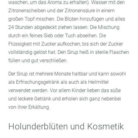
waschen, um das Aroma zu erhalten). Wasser mit den
Zitronenscheiben und der Zitronensäure in einem
großen Topf mischen. Die Blüten hinzufügen und alles
24 Stunden abgedeckt ziehen lassen. Die Mischung
durch ein feines Sieb oder Tuch abseihen. Die
Flüssigkeit mit Zucker aufkochen, bis sich der Zucker
vollständig gelöst hat. Den Sirup heiß in sterile Flaschen
füllen und gut verschließen.
Der Sirup ist mehrere Monate haltbar und kann sowohl
als Erfrischungsgetränk als auch als Heilmittel
verwendet werden. Vor allem Kinder lieben das süße
und leckere Getränk und erholen sich ganz nebenbei
von ihrer Erkältung.
Holunderblüten und Kosmetik