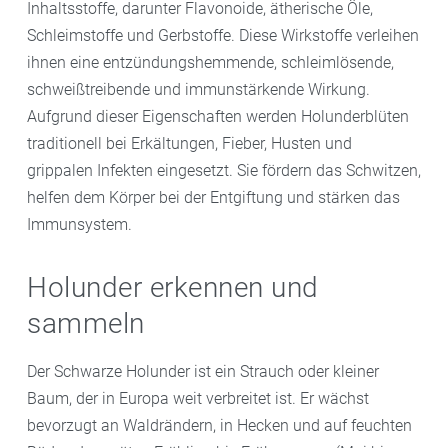
Inhaltsstoffe, darunter Flavonoide, ätherische Öle,
Schleimstoffe und Gerbstoffe. Diese Wirkstoffe verleihen
ihnen eine entzündungshemmende, schleimlösende,
schweißtreibende und immunstärkende Wirkung.
Aufgrund dieser Eigenschaften werden Holunderblüten
traditionell bei Erkältungen, Fieber, Husten und
grippalen Infekten eingesetzt. Sie fördern das Schwitzen,
helfen dem Körper bei der Entgiftung und stärken das
Immunsystem.
Holunder erkennen und
sammeln
Der Schwarze Holunder ist ein Strauch oder kleiner
Baum, der in Europa weit verbreitet ist. Er wächst
bevorzugt an Waldrändern, in Hecken und auf feuchten