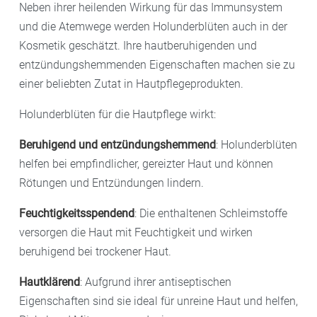
Neben ihrer heilenden Wirkung für das Immunsystem
und die Atemwege werden Holunderblüten auch in der
Kosmetik geschätzt. Ihre hautberuhigenden und
entzündungshemmenden Eigenschaften machen sie zu
einer beliebten Zutat in Hautpflegeprodukten.
Holunderblüten für die Hautpflege wirkt:
Beruhigend und entzündungshemmend
: Holunderblüten
helfen bei empfindlicher, gereizter Haut und können
Rötungen und Entzündungen lindern.
Feuchtigkeitsspendend
: Die enthaltenen Schleimstoffe
versorgen die Haut mit Feuchtigkeit und wirken
beruhigend bei trockener Haut.
Hautklärend
: Aufgrund ihrer antiseptischen
Eigenschaften sind sie ideal für unreine Haut und helfen,