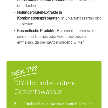
und Rachen.
Holunderblüten-Extrakte in
Kombinationspräparaten
: In Erkältungssäften und
-tabletten.
Kosmetische Produkte
: Holunderblütenextrakte
sind oft in Cremes oder Gesichtswässern
enthalten, da sie hautberuhigend wirken.
DIY-Holunderblüten-
Gesichtswasser
Ein einfaches Gesichtswasser kann helfen, die