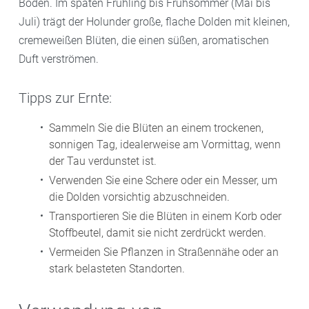
Böden. Im späten Frühling bis Frühsommer (Mai bis
Juli) trägt der Holunder große, flache Dolden mit kleinen,
cremeweißen Blüten, die einen süßen, aromatischen
Duft verströmen.
Tipps zur Ernte:
Sammeln Sie die Blüten an einem trockenen,
sonnigen Tag, idealerweise am Vormittag, wenn
der Tau verdunstet ist.
Verwenden Sie eine Schere oder ein Messer, um
die Dolden vorsichtig abzuschneiden.
Transportieren Sie die Blüten in einem Korb oder
Stoffbeutel, damit sie nicht zerdrückt werden.
Vermeiden Sie Pflanzen in Straßennähe oder an
stark belasteten Standorten.