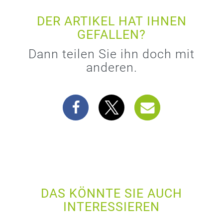
DER ARTIKEL HAT IHNEN
GEFALLEN?
Dann teilen Sie ihn doch mit
anderen.
DAS KÖNNTE SIE AUCH
INTERESSIEREN