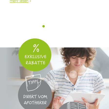
mehr lesen