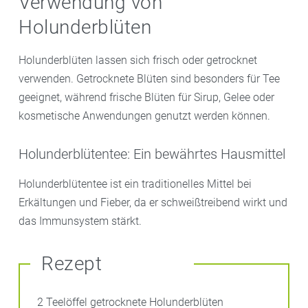
Verwendung von
Holunderblüten
Holunderblüten lassen sich frisch oder getrocknet
verwenden. Getrocknete Blüten sind besonders für Tee
geeignet, während frische Blüten für Sirup, Gelee oder
kosmetische Anwendungen genutzt werden können.
Holunderblütentee: Ein bewährtes Hausmittel
Holunderblütentee ist ein traditionelles Mittel bei
Erkältungen und Fieber, da er schweißtreibend wirkt und
das Immunsystem stärkt.
Rezept
2 Teelöffel getrocknete Holunderblüten