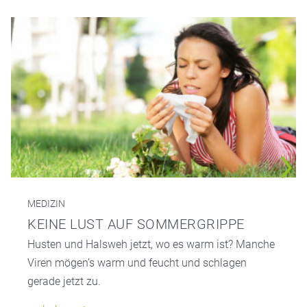
MEDIZIN
KEINE LUST AUF SOMMERGRIPPE
Husten und Halsweh jetzt, wo es warm ist? Manche
Viren mögen’s warm und feucht und schlagen
gerade jetzt zu.