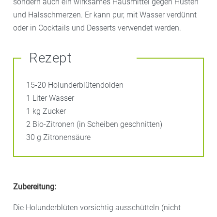
sondern auch ein wirksames Hausmittel gegen Husten
und Halsschmerzen. Er kann pur, mit Wasser verdünnt
oder in Cocktails und Desserts verwendet werden.
Rezept
15-20 Holunderblütendolden
1 Liter Wasser
1 kg Zucker
2 Bio-Zitronen (in Scheiben geschnitten)
30 g Zitronensäure
Zubereitung:
Die Holunderblüten vorsichtig ausschütteln (nicht