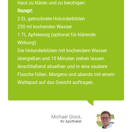
Haut zu klären und zu beruhigen:
Rezept:
2 EL getrocknete Holunderblüten
250 ml kochendes Wasser
1 TL Apfelessig (optional für klärende
Wirkung)
Die Holunderblüten mit kochendem Wasser
übergießen und 15 Minuten ziehen lassen.
Anschließend abseihen und in eine saubere
Flasche füllen. Morgens und abends mit einem
Wattepad auf das Gesicht auftragen.
Michael
Glock,
Ihr Apotheker