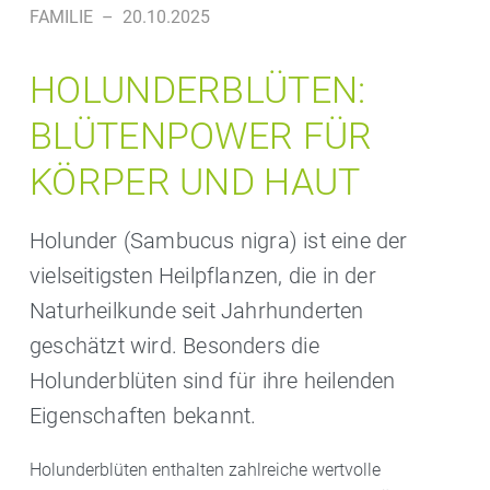
FAMILIE
–
20.10.2025
HOLUNDERBLÜTEN:
BLÜTENPOWER FÜR
KÖRPER UND HAUT
Holunder (Sambucus nigra) ist eine der
vielseitigsten Heilpflanzen, die in der
Naturheilkunde seit Jahrhunderten
geschätzt wird. Besonders die
Holunderblüten sind für ihre heilenden
Eigenschaften bekannt.
Holunderblüten enthalten zahlreiche wertvolle