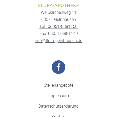
FLORA-APOTHEKE
Weißkirchenweg 11
63571 Gelnhausen
Tel.: 06051/8881150
Fax: 06051/8881149
info@flora-gelnhausen.de
Stellenangebote
Impressum
Datenschutzerklärung
Kontakt