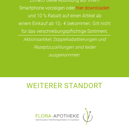
Einfach diese Abbildung auf Ihrem
Smartphone vorzeigen oder
hier downloaden
und 10 % Rabatt auf einen Artikel ab
einem Einkauf ab 10,- € bekommen. Gilt nicht
für das verschreibungspflichtige Sortiment.
Aktionsartikel, Doppelrabattierungen und
Rezeptzuzahlungen sind leider
ausgenommen.
WEITERER STANDORT