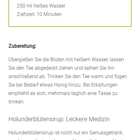
250 ml heißes Wasser
Ziehzeit: 10 Minuten
Zubereitung:
Übergießen Sie die Blüten mit heißem Wasser, lassen
Sie den Tee abgedeckt ziehen und seihen Sie ihn
anschließend ab. Trinken Sie den Tee warm und fügen
Sie bei Bedarf etwas Honig hinzu. Bei Erkältungen
empfiehlt es sich, mehrmals täglich eine Tasse zu
trinken.
Holunderblütensirup: Leckere Medizin
Holunderblütensirup ist nicht nur ein Genussgetränk,