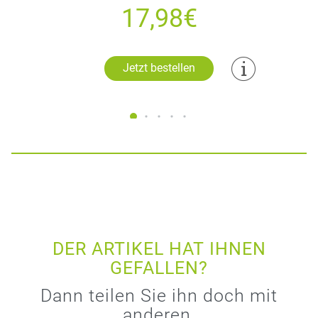
17,98€
Jetzt bestellen
DER ARTIKEL HAT IHNEN
GEFALLEN?
Dann teilen Sie ihn doch mit
anderen.