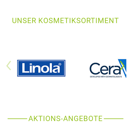
UNSER KOSMETIKSORTIMENT
AKTIONS-ANGEBOTE