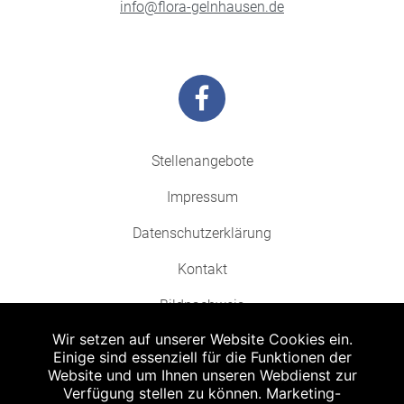
info@flora-gelnhausen.de
Stellenangebote
Impressum
Datenschutzerklärung
Kontakt
Bildnachweis
Wir setzen auf unserer Website Cookies ein.
Einige sind essenziell für die Funktionen der
Website und um Ihnen unseren Webdienst zur
Verfügung stellen zu können. Marketing-