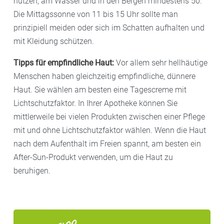
nutzen, am Wasser und in den Bergen mindestens 50.
Die Mittagssonne von 11 bis 15 Uhr sollte man
prinzipiell meiden oder sich im Schatten aufhalten und
mit Kleidung schützen.
Tipps für empfindliche Haut:
Vor allem sehr hellhäutige
Menschen haben gleichzeitig empfindliche, dünnere
Haut. Sie wählen am besten eine Tagescreme mit
Lichtschutzfaktor. In Ihrer Apotheke können Sie
mittlerweile bei vielen Produkten zwischen einer Pflege
mit und ohne Lichtschutzfaktor wählen. Wenn die Haut
nach dem Aufenthalt im Freien spannt, am besten ein
After-Sun-Produkt verwenden, um die Haut zu
beruhigen.