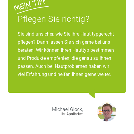
Pflegen Sie richtig?
Sie sind unsicher, wie Sie Ihre Haut typgerecht
pflegen? Dann lassen Sie sich gerne bei uns
beraten. Wir können Ihren Hauttyp bestimmen
und Produkte empfehlen, die genau zu Ihnen
passen. Auch bei Hautproblemen haben wir
viel Erfahrung und helfen Ihnen gerne weiter.
Michael
Glock,
Ihr Apotheker