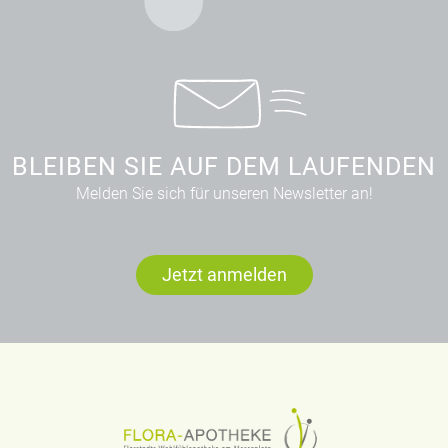
BLEIBEN SIE AUF DEM LAUFENDEN
Melden Sie sich für unseren Newsletter an!
Jetzt anmelden