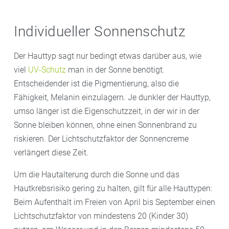
Individueller Sonnenschutz
Der Hauttyp sagt nur bedingt etwas darüber aus, wie
viel
UV-Schutz
man in der Sonne benötigt.
Entscheidender ist die Pigmentierung, also die
Fähigkeit, Melanin einzulagern. Je dunkler der Hauttyp,
umso länger ist die Eigenschutzzeit, in der wir in der
Sonne bleiben können, ohne einen Sonnenbrand zu
riskieren. Der Lichtschutzfaktor der Sonnencreme
verlängert diese Zeit.
Um die Hautalterung durch die Sonne und das
Hautkrebsrisiko gering zu halten, gilt für alle Hauttypen:
Beim Aufenthalt im Freien von April bis September einen
Lichtschutzfaktor von mindestens 20 (Kinder 30)