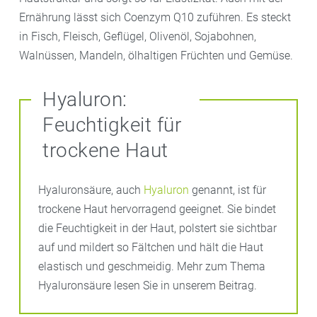
Ernährung lässt sich Coenzym Q10 zuführen. Es steckt
in Fisch, Fleisch, Geflügel, Olivenöl, Sojabohnen,
Walnüssen, Mandeln, ölhaltigen Früchten und Gemüse.
Hyaluron:
Feuchtigkeit für
trockene Haut
Hyaluronsäure, auch
Hyaluron
genannt, ist für
trockene Haut hervorragend geeignet. Sie bindet
die Feuchtigkeit in der Haut, polstert sie sichtbar
auf und mildert so Fältchen und hält die Haut
elastisch und geschmeidig. Mehr zum Thema
Hyaluronsäure lesen Sie in unserem Beitrag.