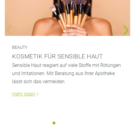
BEAUTY
KOSMETIK FÜR SENSIBLE HAUT
Sensible Haut reagiert auf viele Stoffe mit Rötungen
und Irritationen. Mit Beratung aus Ihrer Apotheke
lässt sich das vermeiden.
mehr lesen