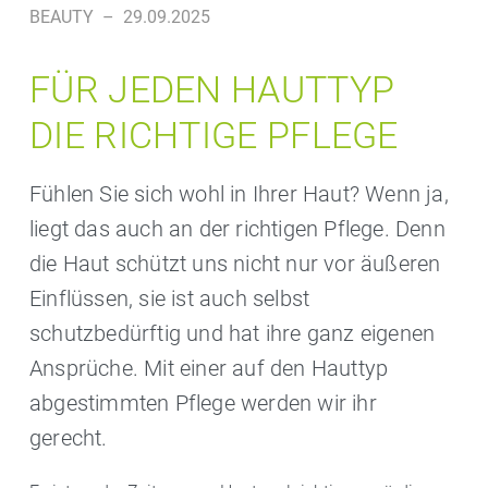
BEAUTY
–
29.09.2025
FÜR JEDEN HAUTTYP
DIE RICHTIGE PFLEGE
Fühlen Sie sich wohl in Ihrer Haut? Wenn ja,
liegt das auch an der richtigen Pflege. Denn
die Haut schützt uns nicht nur vor äußeren
Einflüssen, sie ist auch selbst
schutzbedürftig und hat ihre ganz eigenen
Ansprüche. Mit einer auf den Hauttyp
abgestimmten Pflege werden wir ihr
gerecht.