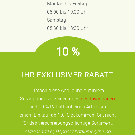
Montag bis Freitag
08:00 bis 19:00 Uhr
Samstag
08:30 bis 13:00 Uhr
10 %
IHR EXKLUSIVER RABATT
Einfach diese Abbildung auf Ihrem
Smartphone vorzeigen oder
hier downloaden
und 10 % Rabatt auf einen Artikel ab
einem Einkauf ab 10,- € bekommen. Gilt nicht
für das verschreibungspflichtige Sortiment.
Aktionsartikel, Doppelrabattierungen und