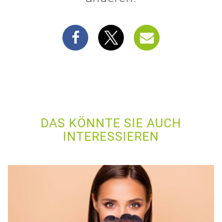
DAS KÖNNTE SIE AUCH
INTERESSIEREN