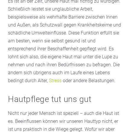
Es ist an der Zeit, unsere Haut mal richtig zu würdigen.
Schließlich leistet sie unglaubliche Arbeit,
beispielsweise als wehrhafte Barriere zwischen Innen
und Außen, als Schutzwall gegen Krankheitskeime und
schädliche Umwelteinflüsse. Diese Funktion erfüllt sie
am besten, wenn sie selbst gesund ist und
entsprechend ihrer Beschaffenheit gepflegt wird. Es
lohnt sich also, die eigene Haut mal unter die Lupe zu
nehmen und nach ihren Bedürfnissen zu befragen. Die
ändern sich übrigens auch im Laufe eines Lebens
bedingt durch Alter,
Stress
oder andere Belastungen.
Hautpflege tut uns gut
Nicht nur jeder Mensch ist speziell – auch die Haut ist
es. Beeinflussen können wir unseren Hauttyp nicht, er
ist uns praktisch in die Wiege gelegt. Wofür wir aber