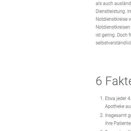
als auch ausländ
Dienstleistung. 
Notdienstkreise 
Notdienstkreisen
ist gering. Doch 
selbstverständlic
6 Fakt
Etwa jeder 4
Apotheke au
Insgesamt ge
ihre Patient