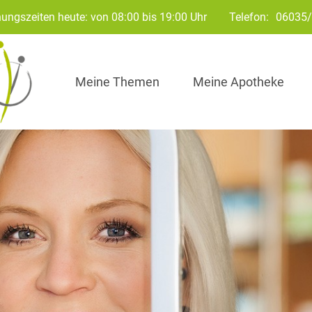
ungszeiten heute: von 08:00 bis 19:00 Uhr
Telefon:
06035
Meine Themen
Meine Apotheke