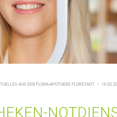
TUELLES AUS DER FLORA-APOTHEKE FLORSTADT
–
16.02.2
EKEN-NOTDIENS